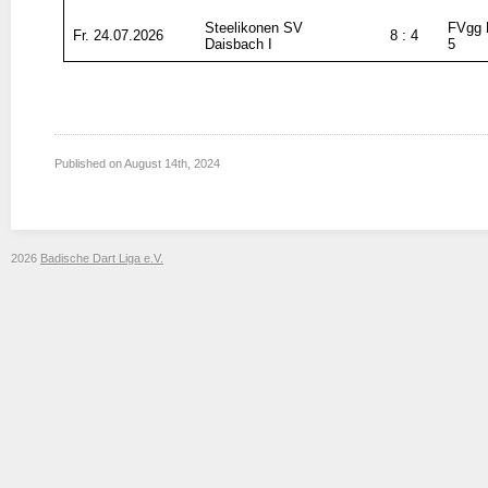
Published on
August 14th, 2024
2026
Badische Dart Liga e.V.