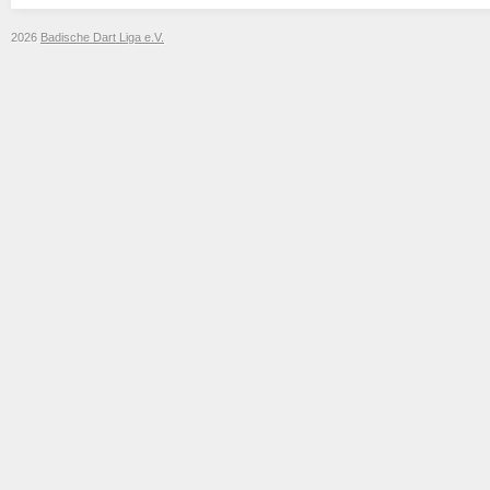
2026
Badische Dart Liga e.V.