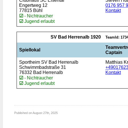
Published on
August 27th, 2025